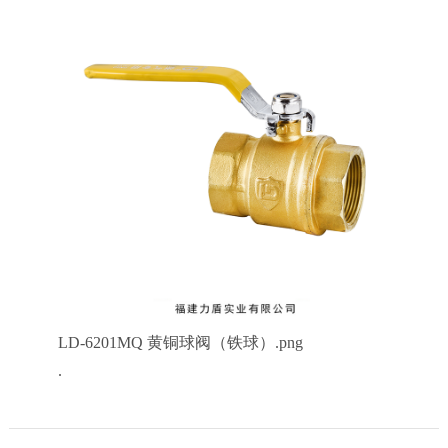
LD-6201MQ 黄铜球阀（铁球）.png
.