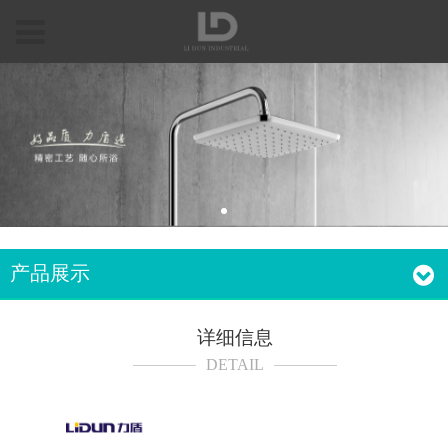
产品展示
详细信息
DETAIL